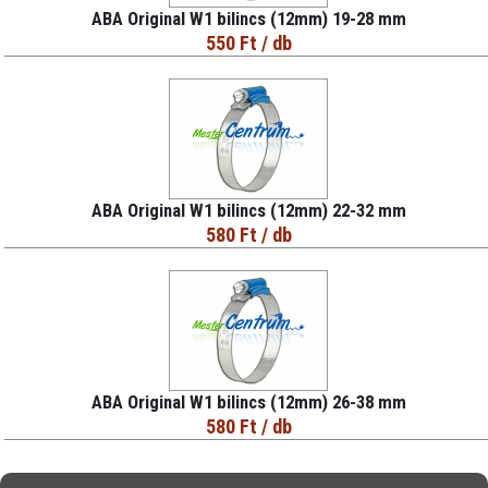
ABA Original W1 bilincs (12mm) 19-28 mm
550 Ft
/ db
ABA Original W1 bilincs (12mm) 22-32 mm
580 Ft
/ db
ABA Original W1 bilincs (12mm) 26-38 mm
580 Ft
/ db