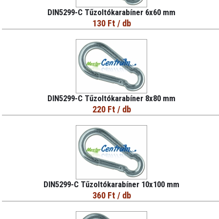
DIN5299-C Tűzoltókarabíner 6x60 mm
130 Ft
/ db
DIN5299-C Tűzoltókarabíner 8x80 mm
220 Ft
/ db
DIN5299-C Tűzoltókarabíner 10x100 mm
360 Ft
/ db