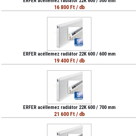
ERFER acéllemez radiátor 22K 600 / 500 mm
16 800 Ft
/ db
ERFER acéllemez radiátor 22K 600 / 600 mm
19 400 Ft
/ db
ERFER acéllemez radiátor 22K 600 / 700 mm
21 600 Ft
/ db