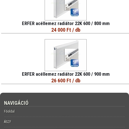
ERFER acéllemez radiátor 22K 600 / 800 mm
24 000 Ft
/ db
ERFER acéllemez radiátor 22K 600 / 900 mm
26 600 Ft
/ db
NAVIGÁCIÓ
Főoldal
ÁSZF