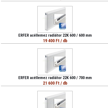
ERFER acéllemez radiátor 22K 600 / 600 mm
19 400 Ft
/ db
ERFER acéllemez radiátor 22K 600 / 700 mm
21 600 Ft
/ db